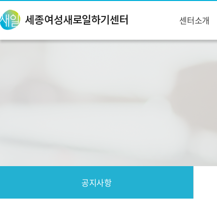
센터소개
공지사항