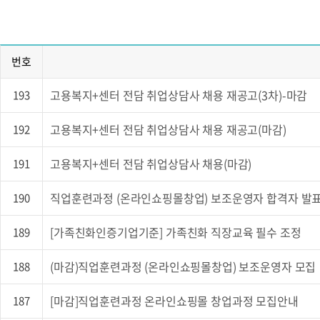
번호
고용복지+센터 전담 취업상담사 채용 재공고(3차)-마감
193
고용복지+센터 전담 취업상담사 채용 재공고(마감)
192
고용복지+센터 전담 취업상담사 채용(마감)
191
직업훈련과정 (온라인쇼핑몰창업) 보조운영자 합격자 발
190
[가족친화인증기업기준] 가족친화 직장교육 필수 조정
189
(마감)직업훈련과정 (온라인쇼핑몰창업) 보조운영자 모집
188
[마감]직업훈련과정 온라인쇼핑몰 창업과정 모집안내
187