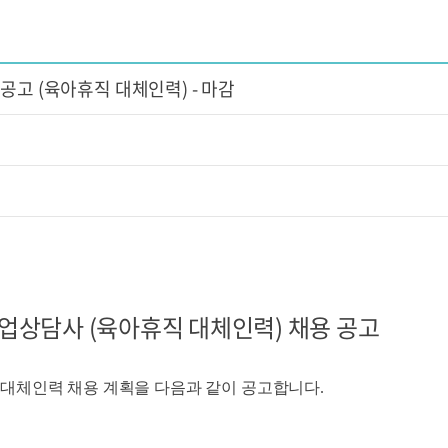
공고 (육아휴직 대체인력) - 마감
상담사 (육아휴직 대체인력) 채용 공고
대체인력 채용 계획을 다음과 같이 공고합니다
.