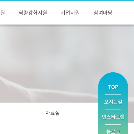
지원
역량강화지원
기업지원
참여마당
자료실