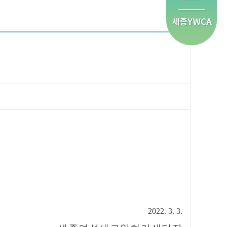
2022. 3. 3.