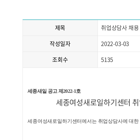
제목
취업상담사 채용 
작성일자
2022-03-03
조회수
5135
세종새일 공고 제
2022-1
호
세종여성새로일하기센터 취업
세종여성새로일하기센터에서는 취업상담사에 대한 