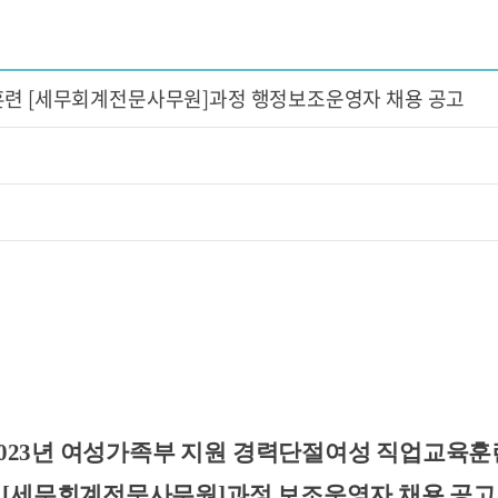
훈련 [세무회계전문사무원]과정 행정보조운영자 채용 공고
2023년 여성가족부 지원 경력단절여성 직업교육훈
[세무회계전문사무원]과정 보조운영자 채용 공고