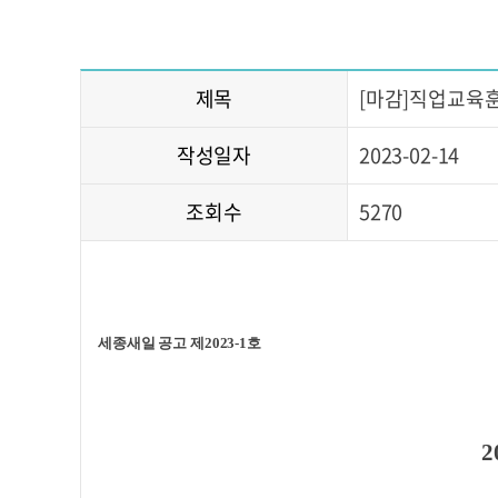
제목
[마감]직업교육
작성일자
2023-02-14
조회수
5270
세종새일 공고 제2023-1호