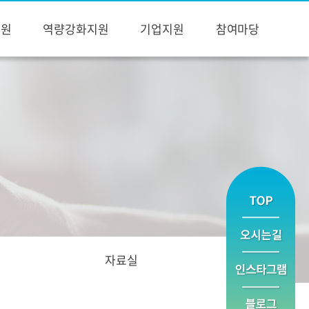
지원
역량강화지원
기업지원
참여마당
자료실