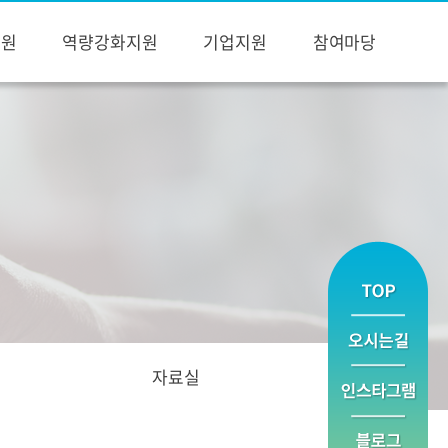
지원
역량강화지원
기업지원
참여마당
자료실