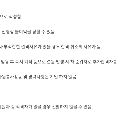
용으로 작성함
.
 전형상 불이익을 당할 수 있음
.
 부적합한 결격사유가 있을 경우 합격 취소의 사유가 됨
.
임용 후 즉시 퇴직 등으로 결원 발생 시 차 순위자로 추가합격자를
자원봉사활동 및 경력사항은 기입 하지 않음
.
지원자 중 적격자가 없을 경우 선발하지 않을 수 있음
.