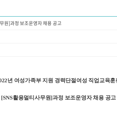
무원]과정 보조운영자 채용 공고
2022년 여성가족부 지원 경력단절여성 직업교육훈
[SNS활용멀티사무원]과정 보조운영자 채용 공고