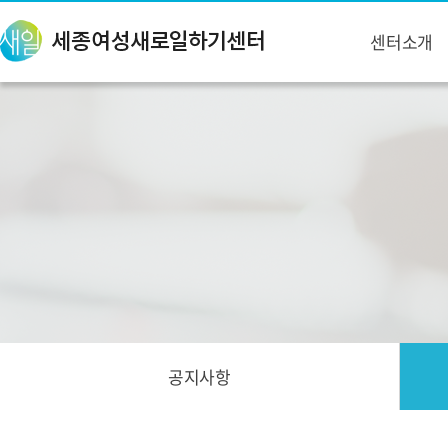
센터소개
공지사항