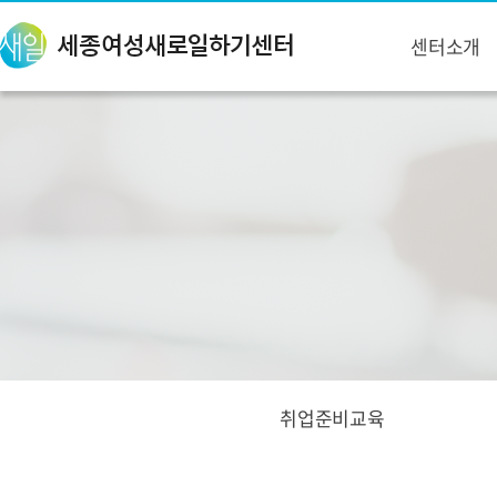
센터소개
취업준비교육