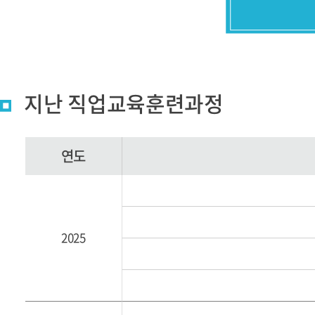
지난 직업교육훈련과정
연도
2025