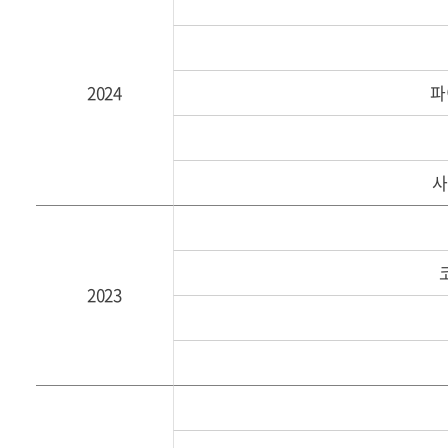
2024
파
사
2023