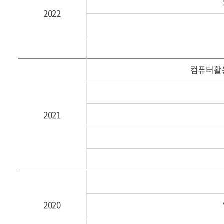
2022
컴퓨터활
2021
2020