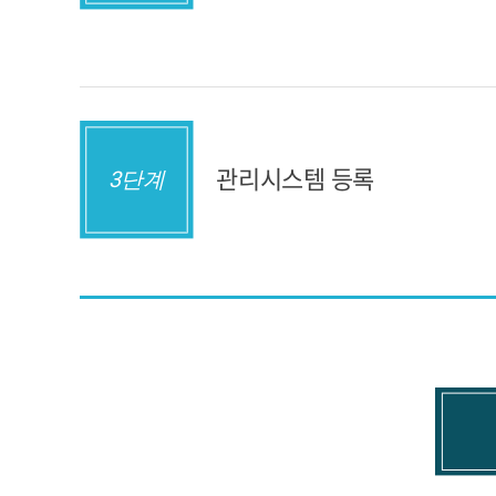
관리시스템 등록
3단계