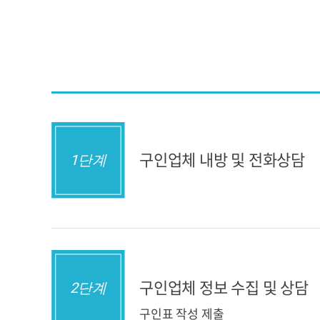
구인업체 내방 및 전화상담
1단계
구인업체 정보 수집 및 상담
2단계
구인표 작성 제출