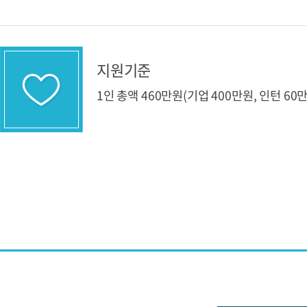
지원기준
1인 총액 460만원(기업 400만원, 인턴 60