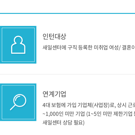
인턴대상
새일센터에 구직 등록한 미취업 여성/ 결혼
연계기업
4대 보험에 가입 기업체(사업장)로, 상시 근
~1,000인 미만 기업 (1~5인 미만 제한기
새일센터 상담 필요)